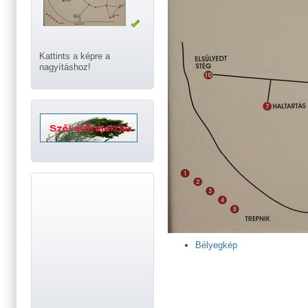
Kattints a képre a
nagyításhoz!
Bélyegkép