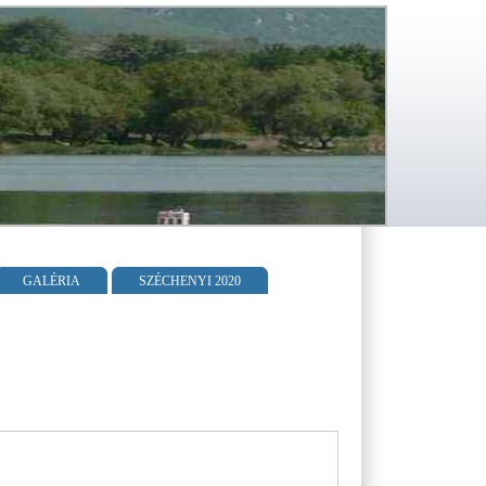
GALÉRIA
SZÉCHENYI 2020