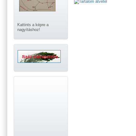
Kattints a képre a
nagyításhoz!